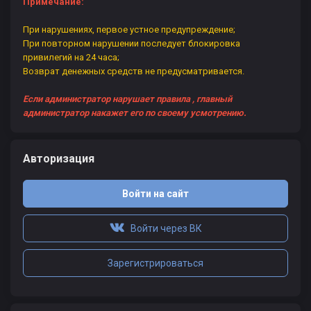
Примечание:
При нарушениях, первое устное предупреждение;
При повторном нарушении последует блокировка
привилегий на 24 часа;
Возврат денежных средств не предусматривается.
Если администратор нарушает правила , главный
администратор накажет его по своему усмотрению.
Авторизация
Войти на сайт
Войти через ВК
Зарегистрироваться