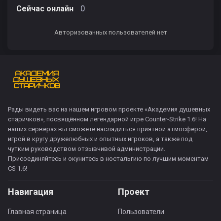
0
Сейчас онлайн
Авторизованных пользователей нет
Рады видеть вас на нашем игровом проекте «Академия душевных
старичков», посвящённом легендарной игре Counter-Strike 1.6! На
наших серверах вы сможете насладиться приятной атмосферой,
игрой в кругу дружелюбных и опытных игроков, а также под
чутким руководством отзывчивой администрации.
Присоединяйтесь и окунитесь в ностальгию по лучшим моментам
CS 1.6!
Навигация
Проект
Главная страница
Пользователи