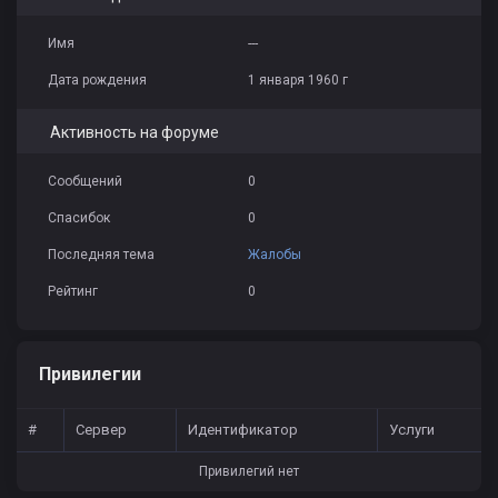
Имя
---
Дата рождения
1 января 1960 г
Активность на форуме
Сообщений
0
Спасибок
0
Последняя тема
Жалобы
Рейтинг
0
Привилегии
#
Сервер
Идентификатор
Услуги
Привилегий нет