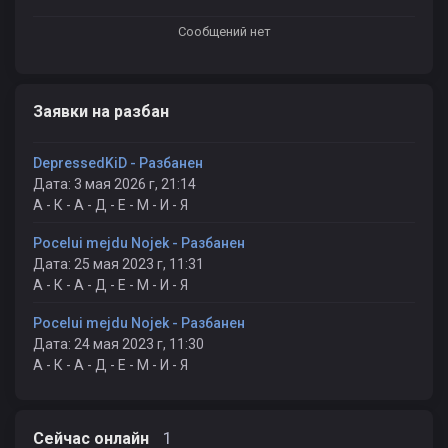
Сообщений нет
Заявки на разбан
DepressedKiD - Разбанен
Дата: 3 мая 2026 г, 21:14
А - К - А - Д - Е - М - И - Я
Pocelui mejdu Nojek - Разбанен
Дата: 25 мая 2023 г, 11:31
А - К - А - Д - Е - М - И - Я
Pocelui mejdu Nojek - Разбанен
Дата: 24 мая 2023 г, 11:30
А - К - А - Д - Е - М - И - Я
1
Сейчас онлайн