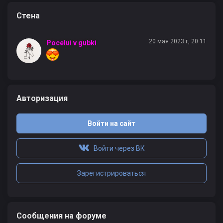
Стена
20 мая 2023 г, 20:11
Pocelui v gubki
Авторизация
Войти на сайт
Войти через ВК
Зарегистрироваться
Сообщения на форуме