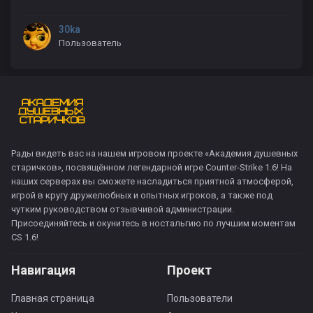
30ka
Пользователь
Рады видеть вас на нашем игровом проекте «Академия душевных
старичков», посвящённом легендарной игре Counter-Strike 1.6! На
наших серверах вы сможете насладиться приятной атмосферой,
игрой в кругу дружелюбных и опытных игроков, а также под
чутким руководством отзывчивой администрации.
Присоединяйтесь и окунитесь в ностальгию по лучшим моментам
CS 1.6!
Навигация
Проект
Главная страница
Пользователи